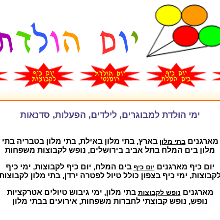
ימי הולדת למבוגרים, לילדים, הפעלות, סדנאות
מארגנים
בארץ, בתי מלון באילת, בתי מלון בטבריה בתי
בתי מלון
מלון בים המלח בתל אביב בירושלים, נופש לקבוצות משפחות
יום כיף מארגנים
בים המלח, יום כיף לקבוצות, ימי כיף
יום כיף
קבוצות, ימי כיף בצפון כולל טיול לפטרה ירדן, בתי מלון לקבוצות
מארגנים
בתי מלון, ימי גיבוש טיולים אטרקציות
נופש לקבוצות
נופש, נופש קבוצתי לחברות משפחות, אירועים בבתי מלון